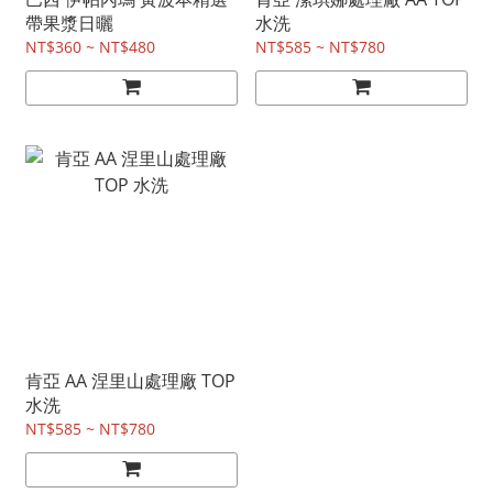
帶果漿日曬
水洗
NT$360 ~ NT$480
NT$585 ~ NT$780
肯亞 AA 涅里山處理廠 TOP
水洗
NT$585 ~ NT$780