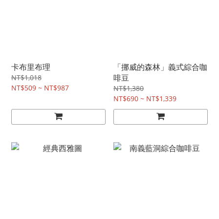
卡布里布理
「挪威的森林」義式綜合咖
啡豆
NT$1,018
NT$509 ~ NT$987
NT$1,380
NT$690 ~ NT$1,339