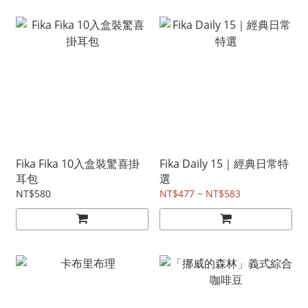
Fika Fika 10入盒裝驚喜掛
Fika Daily 15｜經典日常特
耳包
選
NT$580
NT$477 ~ NT$583