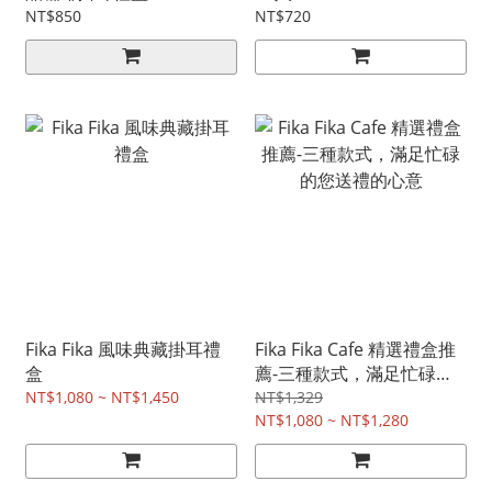
NT$850
NT$720
Fika Fika 風味典藏掛耳禮
Fika Fika Cafe 精選禮盒推
盒
薦-三種款式，滿足忙碌的
您送禮的心意
NT$1,080 ~ NT$1,450
NT$1,329
NT$1,080 ~ NT$1,280