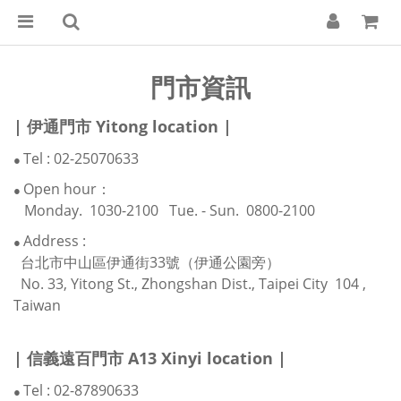
門市資訊
| 伊通門市 Yitong location |
Tel : 02-25070633
●
Open hour：
●
Monday. 1030-2100 Tue. - Sun. 0800-2100
Address :
●
台北市中山區伊通街33號（伊通公園旁）
No. 33, Yitong St., Zhongshan Dist., Taipei City 104 ,
Taiwan
| 信義遠百門市 A13 Xinyi location |
Tel : 02-87890633
●