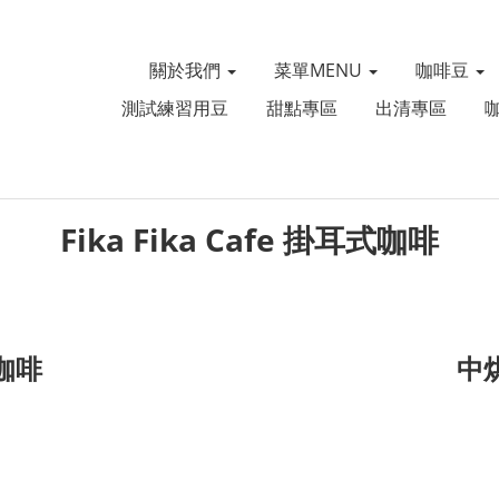
關於我們
菜單MENU
咖啡豆
測試練習用豆
甜點專區
出清專區
Fika Fika Cafe 掛耳式咖啡
咖啡
中