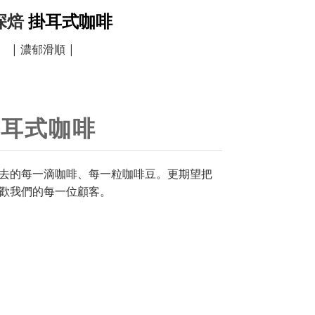
深焙
掛耳式咖啡
| 濃郁滑順 |
掛耳式咖啡
去的每一滴咖啡、每一粒咖啡豆。
更期望把
歡我們的每一位顧客。