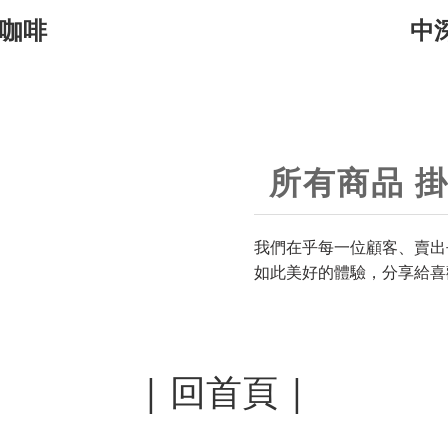
咖啡
中
所有商品 
我們在乎每一位顧客、賣出
如此美好的體驗，
分享給喜
| 回首頁 |