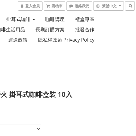
登入會員
購物車
聯絡我們
繁體中文
掛耳式咖啡
咖啡講座
禮盒專區
咖啡生活用品
長期訂購方案
批發合作
運送政策
隱私權政策 Privacy Policy
火 掛耳式咖啡盒裝 10入