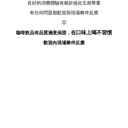
良好的消費體驗有賴於彼此互相尊重
有任何問題都歡迎與現場夥伴反應
😊
在口味上喝不習慣
咖啡飲品有品質滿意保證，
歡迎向現場夥伴反應