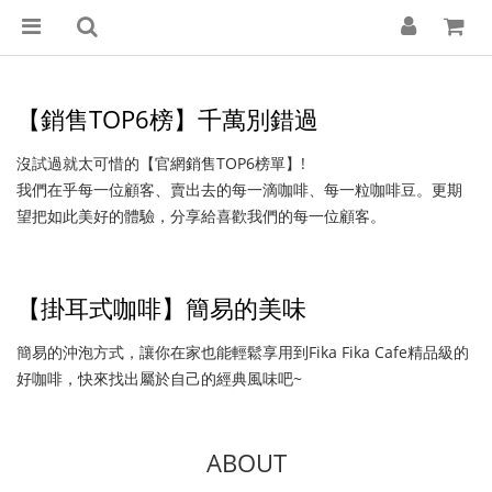
【銷售TOP6榜】千萬別錯過
沒試過就太可惜的【官網銷售TOP6榜單】!
我們在乎每一位顧客、賣出去的每一滴咖啡、每一粒咖啡豆。
更期
望把如此美好的體驗，
分享給喜歡我們的每一位顧客。
【掛耳式咖啡】簡易的美味
簡易的沖泡方式，讓你在家也能輕鬆享用到Fika Fika Cafe精品級的
好咖啡，快來找出屬於自己的經典風味吧~
ABOUT