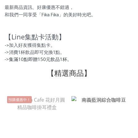
最新商品資訊、好康優惠不錯過，
和我們一同享受「Fika Fika」的美好時光吧。
【Line集點卡活動】
->加入好友獲得集點卡。
->
消費1杯飲品即可兌換1點。
->集滿10點即贈150元飲品1杯。
【精選商品】
預購優惠中！