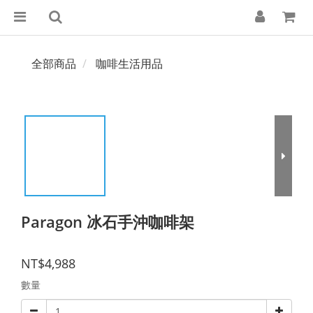
全部商品
咖啡生活用品
Paragon 冰石手沖咖啡架
NT$4,988
數量