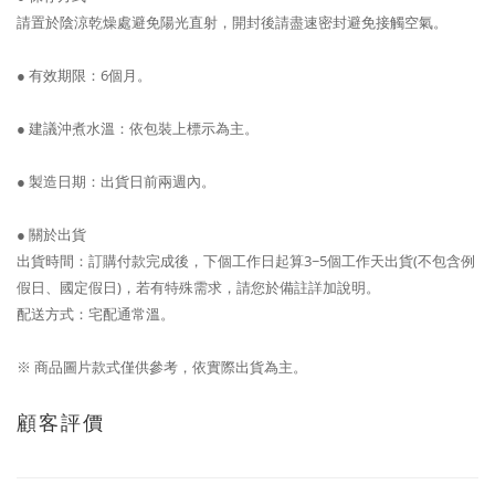
請置於陰涼乾燥處避免陽光直射，開封後請盡速密封避免接觸空氣。
● 有效期限
：6個月。
●
建議沖煮水溫：依包裝上標示為主。
● 製造日期：出貨日前兩週內。
● 關於出貨
出貨時間：訂購付款完成後，下個工作日起算3~5個工作天出貨(不包含例
假日、國定假日)，若有特殊需求，請您於備註詳加說明。
配送方式：宅配通常溫。
※ 商品圖片款式僅供參考，依實際出貨為主。
顧客評價