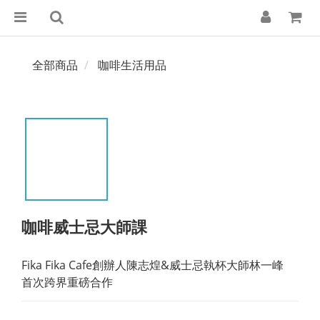
全部商品
咖啡生活用品
咖啡威士忌大師課
Fika Fika Cafe創辦人陳志煌&威士忌執杯大師林一峰 
首次跨界重磅合作