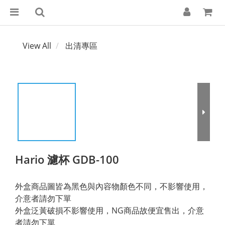
View All
出清專區
Hario 濾杯 GDB-100
外盒商品圖皆為黑色與內容物顏色不同，不影響使用，
介意者請勿下單
外盒泛黃破損不影響使用，NG商品故便宜售出，介意
者請勿下單