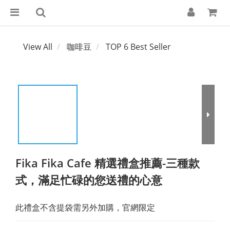
View All
咖啡豆
TOP 6 Best Seller
Fika Fika Cafe 精選禮盒推薦-三種款
式，滿足忙碌的您送禮的心意
此禮盒不含提袋需另外加購，官網限定