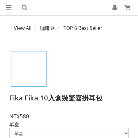
View All
咖啡豆
TOP 6 Best Seller
Fika Fika 10入盒裝驚喜掛耳包
NT$580
單盒