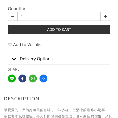
Quantity
ADD TO CART
Add to Wishlist
Delivery Options
SHARE
DESCRIPTION
幫親愛的，準備好每天的咖啡，口味多樣，生活中的咖啡小驚喜
多款咖啡風味體驗，每天打開包裝都是驚喜。便利商店的價格，米其