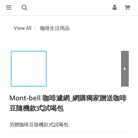
View All
咖啡生活用品
Mont-bell 咖啡濾網_網購獨家贈送咖啡
豆隨機款式試喝包
另贈咖啡豆隨機款式試喝包