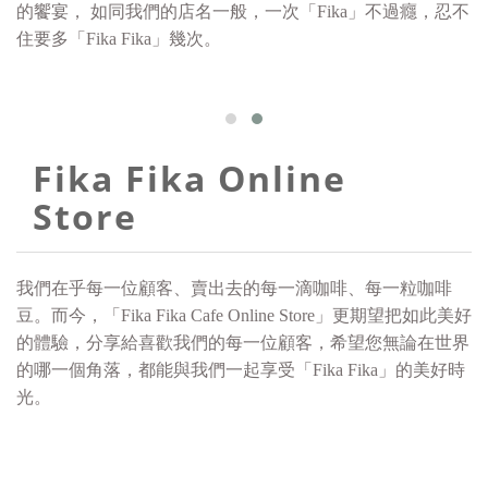
的饗宴，
如同我們的店名一般，一次「Fika」不過癮，忍不
住要多「
Fika Fika」幾次。
Fika Fika Online
Store
我們在乎每一位顧客、賣出去的每一滴咖啡、每一粒咖啡
豆。
而今，「Fika Fika Cafe Online Store」更期望把如此美好
的體驗，
分享給喜歡我們的每一位顧客，
希望您無論在世界
的哪一個角落，都能與我們一起享受
「
Fika Fika」的美好時
光。