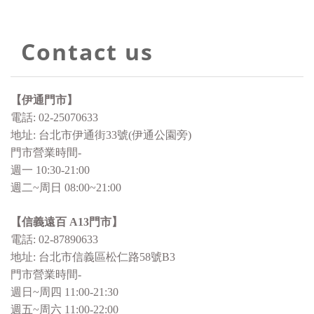
Contact us
【伊通門市】
電話: 02-25070633
地址: 台北市伊通街33號(伊通公園旁)
門市營業時間-
週一 10:30-21:00
週二~周日 08:00~21:00
【信義遠百 A13門市】
電話: 02-87890633
地址: 台北市信義區松仁路58號B3
門市營業時間-
週日~周四 11:00-21:30
週五~周六 11:00-22:00