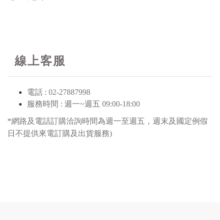
線上客服
電話 : 02-27887998
服務時間 :
週一~週五 09:00-18:00
*網路及電話訂購洽詢時間為週一至週五，週末及國定例假
日不提供來電訂購及出貨服務)